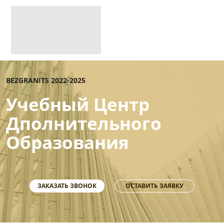
BEZGRANITS 2022-2025
Учебный Центр
Дполнительного
Образования
ЗАКАЗАТЬ ЗВОНОК
ОСТАВИТЬ ЗАЯВКУ