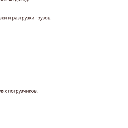
ки и разгрузки грузов.
лях погрузчиков.