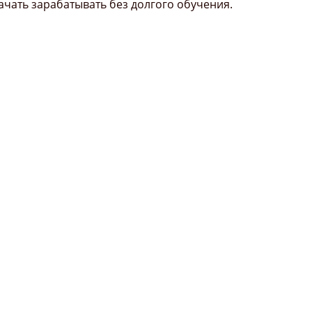
начать зарабатывать без долгого обучения.