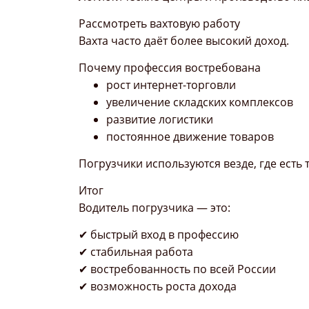
Рассмотреть вахтовую работу
Вахта часто даёт более высокий доход.
Почему профессия востребована
рост интернет-торговли
увеличение складских комплексов
развитие логистики
постоянное движение товаров
Погрузчики используются везде, где есть 
Итог
Водитель погрузчика — это:
✔ быстрый вход в профессию
✔ стабильная работа
✔ востребованность по всей России
✔ возможность роста дохода