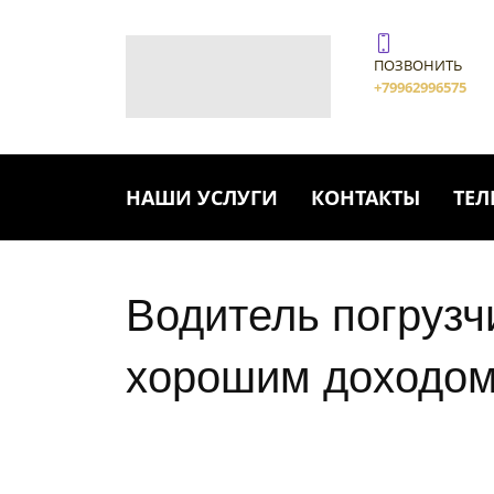
ПОЗВОНИТЬ
+79962996575
НАШИ УСЛУГИ
КОНТАКТЫ
ТЕЛ
Водитель погрузч
хорошим доходо