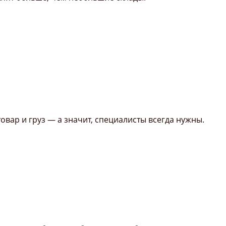
товар и груз — а значит, специалисты всегда нужны.