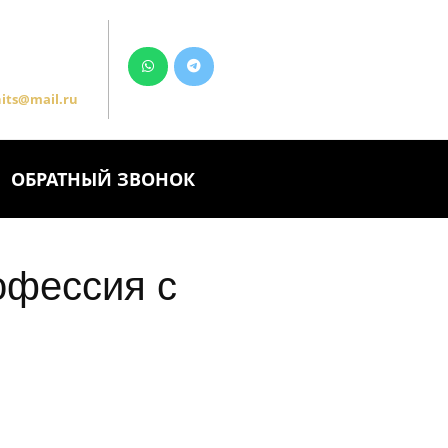
its@mail.ru
ОБРАТНЫЙ ЗВОНОК
офессия с