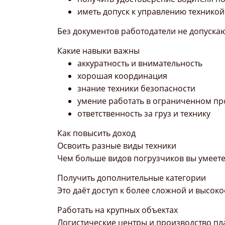
иметь допуск к управлению техникой
Без документов работодатели не допускаю
Какие навыки важны
аккуратность и внимательность
хорошая координация
знание техники безопасности
умение работать в ограниченном пр
ответственность за груз и технику
Как повысить доход
Освоить разные виды техники
Чем больше видов погрузчиков вы умеете
Получить дополнительные категории
Это даёт доступ к более сложной и высок
Работать на крупных объектах
Логистические центры и производство пл