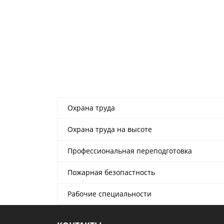
Охрана труда
Охрана труда на высоте
Профессиональная переподготовка
Пожарная безопастность
Рабочие специальности