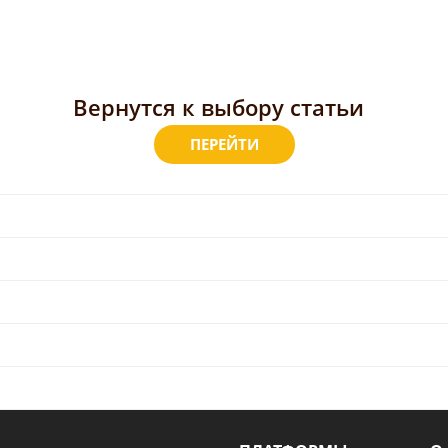
Вернутся к выбору статьи
ПЕРЕЙТИ