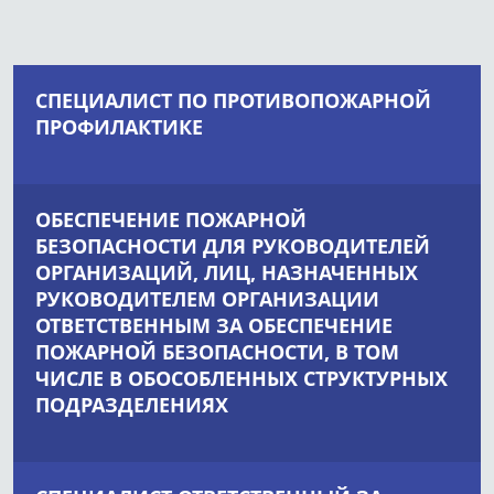
СПЕЦИАЛИСТ ПО ПРОТИВОПОЖАРНОЙ
ПРОФИЛАКТИКЕ
ОБЕСПЕЧЕНИЕ ПОЖАРНОЙ
БЕЗОПАСНОСТИ ДЛЯ РУКОВОДИТЕЛЕЙ
ОРГАНИЗАЦИЙ, ЛИЦ, НАЗНАЧЕННЫХ
РУКОВОДИТЕЛЕМ ОРГАНИЗАЦИИ
ОТВЕТСТВЕННЫМ ЗА ОБЕСПЕЧЕНИЕ
ПОЖАРНОЙ БЕЗОПАСНОСТИ, В ТОМ
ЧИСЛЕ В ОБОСОБЛЕННЫХ СТРУКТУРНЫХ
ПОДРАЗДЕЛЕНИЯХ