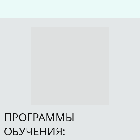
ПРОГРАММЫ
ОБУЧЕНИЯ: