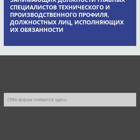
СПЕЦИАЛИСТОВ ТЕХНИЧЕСКОГО И
ПРОИЗВОДСТВЕННОГО ПРОФИЛЯ,
ДОЛЖНОСТНЫХ ЛИЦ, ИСПОЛНЯЮЩИХ
ИХ ОБЯЗАННОСТИ
CRM-форма появится здесь