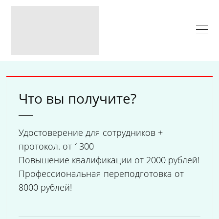
Что вы получите?
Удостоверение для сотрудников +
протокол. от 1300
Повышение квалификации от 2000 рублей!
Профессиональная переподготовка от
8000 рублей!