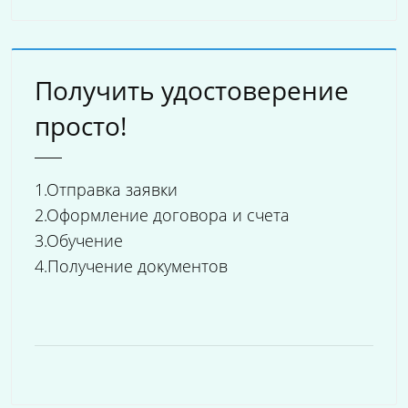
Получить удостоверение
просто!
1.Отправка заявки
2.Оформление договора и счета
3.Обучение
4.Получение документов