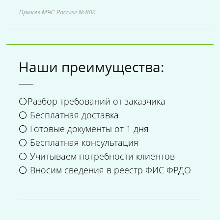
Приказ МЧС России № 806
Наши преимущества:
⚪Разбор требований от заказчика
⚪ Бесплатная доставка
⚪ Готовые документы от 1 дня
⚪ Бесплатная консультация
⚪ Учитываем потребности клиентов
⚪ Вносим сведения в реестр ФИС ФРДО