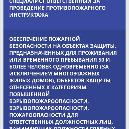
СПЕЦИАЛИСТ ОТВЕТСТВЕННЫЙ ЗА
ПРОВЕДЕНИЕ ПРОТИВОПОЖАРНОГО
ИНСТРУКТАЖА
ОБЕСПЕЧЕНИЕ ПОЖАРНОЙ
БЕЗОПАСНОСТИ НА ОБЪЕКТАХ ЗАЩИТЫ,
ПРЕДНАЗНАЧЕННЫХ ДЛЯ ПРОЖИВАНИЯ
ИЛИ ВРЕМЕННОГО ПРЕБЫВАНИЯ 50 И
БОЛЕЕ ЧЕЛОВЕК ОДНОВРЕМЕННО (ЗА
ИСКЛЮЧЕНИЕМ МНОГОЭТАЖНЫХ
ЖИЛЫХ ДОМОВ), ОБЪЕКТОВ ЗАЩИТЫ,
ОТНЕСЕННЫХ К КАТЕГОРИЯМ
ПОВЫШЕННОЙ
ВЗРЫВОПОЖАРООПАСНОСТИ,
ВЗРЫВОПОЖАРООПАСНОСТИ,
ПОЖАРООПАСНОСТИ ДЛЯ
ОТВЕТСТВЕННЫХ ДОЛЖНОСТНЫХ ЛИЦ,
ЗАНИМАЮЩИХ ДОЛЖНОСТИ ГЛАВНЫХ