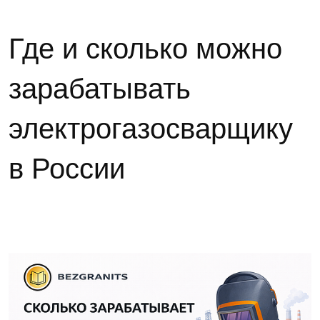
Где и сколько можно
зарабатывать
электрогазосварщику
в России