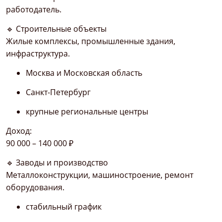
работодатель.
🔹 Строительные объекты
Жилые комплексы, промышленные здания,
инфраструктура.
Москва и Московская область
Санкт-Петербург
крупные региональные центры
Доход:
90 000 – 140 000 ₽
🔹 Заводы и производство
Металлоконструкции, машиностроение, ремонт
оборудования.
стабильный график