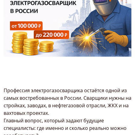
Профессия электрогазосварщика остаётся одной из
самых востребованных в России. Сварщики нужны на
стройках, заводах, в нефтегазовой отрасли, ЖКХ и на
вахтовых проектах.
Главный вопрос, который задают будущие
специалисты: где именно и сколько реально можно