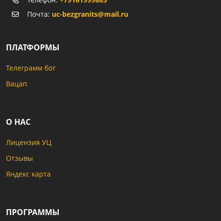
Почта:
uc-bezgranits@mail.ru
ПЛАТФОРМЫ
Телеграмм бот
Вацап
О НАС
Лицензия УЦ
Отзывы
Яндекс карта
ПРОГРАММЫ