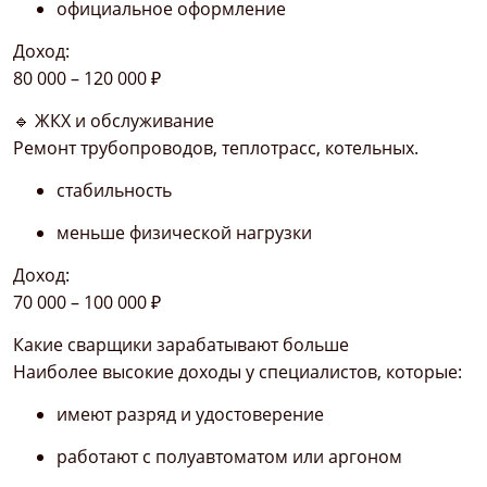
официальное оформление
Доход:
80 000 – 120 000 ₽
🔹 ЖКХ и обслуживание
Ремонт трубопроводов, теплотрасс, котельных.
стабильность
меньше физической нагрузки
Доход:
70 000 – 100 000 ₽
Какие сварщики зарабатывают больше
Наиболее высокие доходы у специалистов, которые:
имеют разряд и удостоверение
работают с полуавтоматом или аргоном