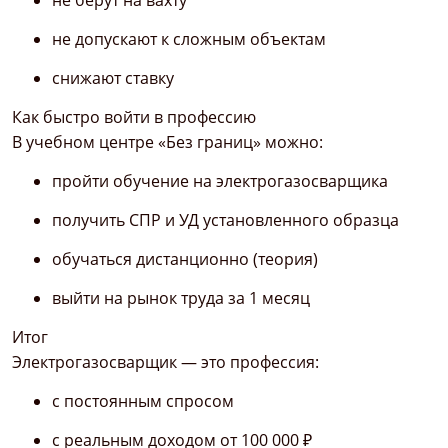
не берут на вахту
не допускают к сложным объектам
снижают ставку
Как быстро войти в профессию
В учебном центре «Без границ» можно:
пройти обучение на электрогазосварщика
получить СПР и УД установленного образца
обучаться дистанционно (теория)
выйти на рынок труда за 1 месяц
Итог
Электрогазосварщик — это профессия:
с постоянным спросом
с реальным доходом от 100 000 ₽