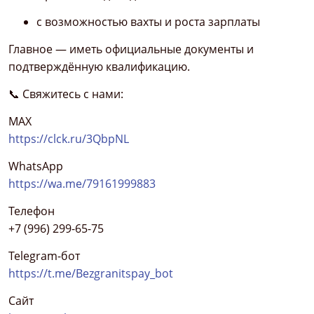
с возможностью вахты и роста зарплаты
Главное — иметь официальные документы и
подтверждённую квалификацию.
📞 Свяжитесь с нами:
МАХ
https://clck.ru/3QbpNL
WhatsApp
https://wa.me/79161999883
Телефон
+7 (996) 299-65-75
Telegram-бот
https://t.me/Bezgranitspay_bot
Сайт