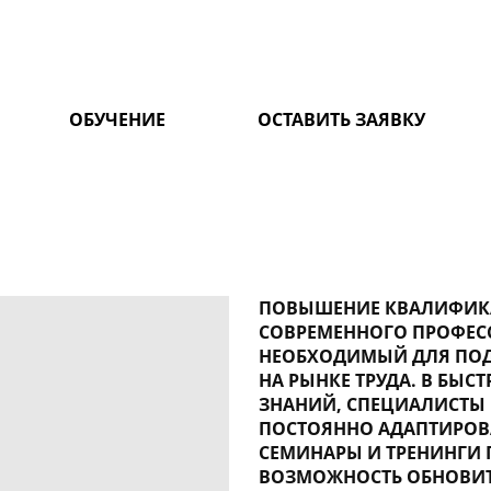
ОБУЧЕНИЕ
ОСТАВИТЬ ЗАЯВКУ
ПОВЫШЕНИЕ КВАЛИФИКА
СОВРЕМЕННОГО ПРОФЕС
НЕОБХОДИМЫЙ ДЛЯ ПО
НА РЫНКЕ ТРУДА. В БЫ
ЗНАНИЙ, СПЕЦИАЛИСТЫ
ПОСТОЯННО АДАПТИРОВА
СЕМИНАРЫ И ТРЕНИНГИ
ВОЗМОЖНОСТЬ ОБНОВИТ