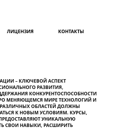
ЛИЦЕНЗИЯ
КОНТАКТЫ
ЦИИ – КЛЮЧЕВОЙ АСПЕКТ
СИОНАЛЬНОГО РАЗВИТИЯ,
ДДЕРЖАНИЯ КОНКУРЕНТОСПОСОБНОСТИ
СТРО МЕНЯЮЩЕМСЯ МИРЕ ТЕХНОЛОГИЙ И
 РАЗЛИЧНЫХ ОБЛАСТЕЙ ДОЛЖНЫ
ТЬСЯ К НОВЫМ УСЛОВИЯМ. КУРСЫ,
 ПРЕДОСТАВЛЯЮТ УНИКАЛЬНУЮ
Ь СВОИ НАВЫКИ, РАСШИРИТЬ