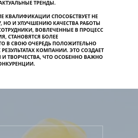
АКТУАЛЬНЫЕ ТРЕНДЫ.
Е КВАЛИФИКАЦИИ СПОСОБСТВУЕТ НЕ
, НО И УЛУЧШЕНИЮ КАЧЕСТВА РАБОТЫ
СОТРУДНИКИ, ВОВЛЕЧЕННЫЕ В ПРОЦЕСС
Я, СТАНОВЯТСЯ БОЛЕЕ
О В СВОЮ ОЧЕРЕДЬ ПОЛОЖИТЕЛЬНО
 РЕЗУЛЬТАТАХ КОМПАНИИ. ЭТО СОЗДАЕТ
И ТВОРЧЕСТВА, ЧТО ОСОБЕННО ВАЖНО
ОНКУРЕНЦИИ.