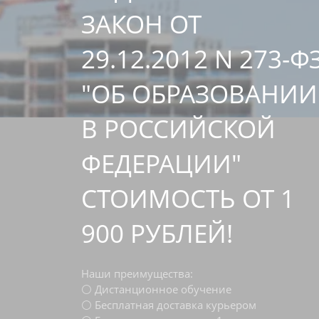
ЗАКОН ОТ
29.12.2012 N 273-Ф
"ОБ ОБРАЗОВАНИИ
В РОССИЙСКОЙ
ФЕДЕРАЦИИ"
СТОИМОСТЬ ОТ 1
900 РУБЛЕЙ!
Наши преимущества:
⚪ Дистанционное обучение
⚪ Бесплатная доставка курьером