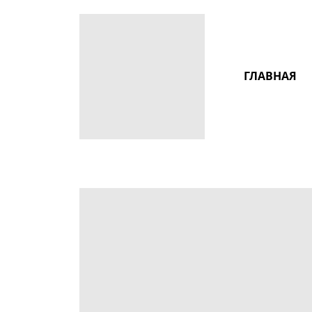
ГЛАВНАЯ