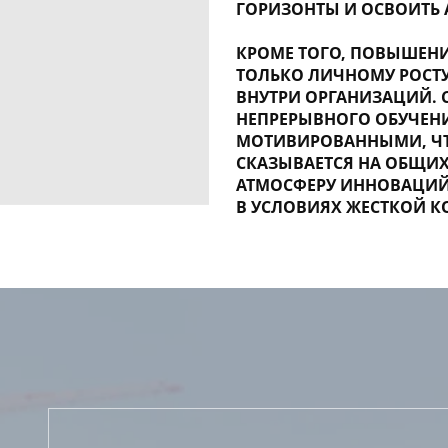
ГОРИЗОНТЫ И ОСВОИТЬ 
КРОМЕ ТОГО, ПОВЫШЕНИ
ТОЛЬКО ЛИЧНОМУ РОСТУ
ВНУТРИ ОРГАНИЗАЦИЙ. 
НЕПРЕРЫВНОГО ОБУЧЕНИ
МОТИВИРОВАННЫМИ, ЧТ
СКАЗЫВАЕТСЯ НА ОБЩИХ
АТМОСФЕРУ ИННОВАЦИЙ 
В УСЛОВИЯХ ЖЕСТКОЙ К