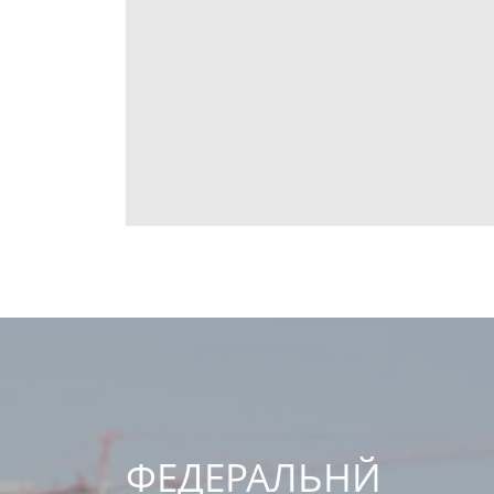
ФЕДЕРАЛЬНЙ