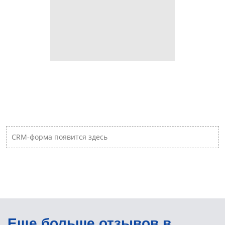
CRM-форма появится здесь
Еще больше отзывов в