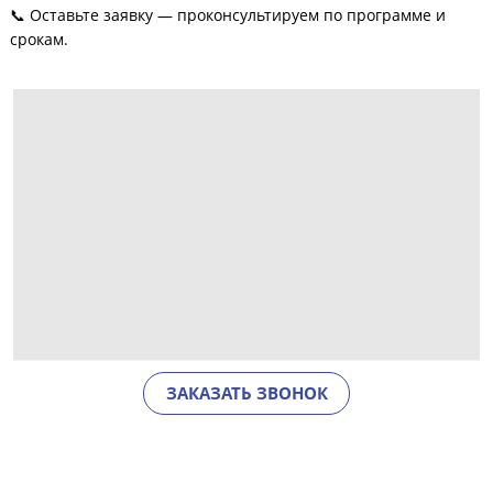
📞 Оставьте заявку — проконсультируем по программе и
срокам.
ЗАКАЗАТЬ ЗВОНОК