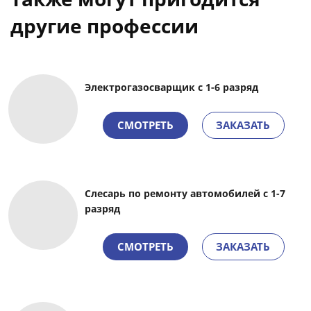
другие профессии
Электрогазосварщик с 1-6 разряд
СМОТРЕТЬ
ЗАКАЗАТЬ
Слесарь по ремонту автомобилей с 1-7
разряд
СМОТРЕТЬ
ЗАКАЗАТЬ