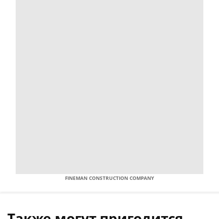
FINEMAN CONSTRUCTION COMPANY
Также могут пригодится