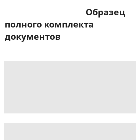
Образец
полного комплекта
документов