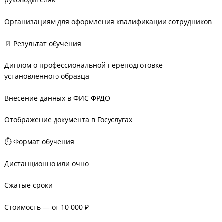
Организациям для оформления квалификации сотрудников
📄 Результат обучения
Диплом о профессиональной переподготовке
установленного образца
Внесение данных в ФИС ФРДО
Отображение документа в Госуслугах
⏱ Формат обучения
Дистанционно или очно
Сжатые сроки
Стоимость — от 10 000 ₽