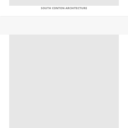
SOUTH CONTON ARCHITECTURE