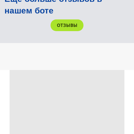
нашем боте
ОТЗЫВЫ