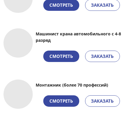
СМОТРЕТЬ
ЗАКАЗАТЬ
Машинист крана автомобильного с 4-8
разряд
СМОТРЕТЬ
ЗАКАЗАТЬ
Монтажник (более 70 профессий)
СМОТРЕТЬ
ЗАКАЗАТЬ