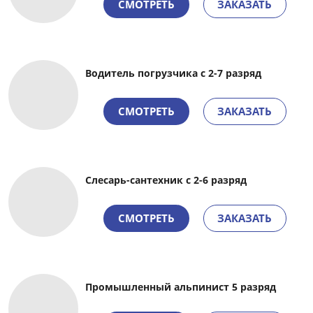
СМОТРЕТЬ
ЗАКАЗАТЬ
Водитель погрузчика
с 2-7 разряд
СМОТРЕТЬ
ЗАКАЗАТЬ
Слесарь-сантехник с 2-6 разряд
СМОТРЕТЬ
ЗАКАЗАТЬ
Промышленный альпинист 5 разряд