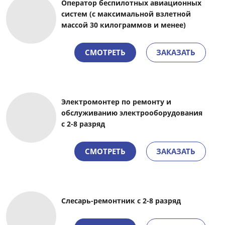
Оператор беспилотных авиационных
систем (с максимальной взлетной
массой 30 килограммов и менее)
СМОТРЕТЬ
ЗАКАЗАТЬ
Электромонтер по ремонту и
обслуживанию электрооборудования
с 2-8 разряд
СМОТРЕТЬ
ЗАКАЗАТЬ
Слесарь-ремонтник с 2-8 разряд