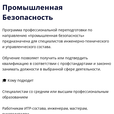
Промышленная
Безопасность
Программа профессиональной переподготовки по
направлению «промышленная безопасность»
предназначена для специалистов инженерно-технического
и управленческого состава.
Обучение позволяет получить или подтвердить
квалификацию в соответствии с профстандартами и законно
занимать должности в выбранной сфере деятельности.
🎓 Кому подходит
Специалистам со средним или высшим профессиональным
образованием
Работникам ИТР-состава, инженерам, мастерам,
руководителям