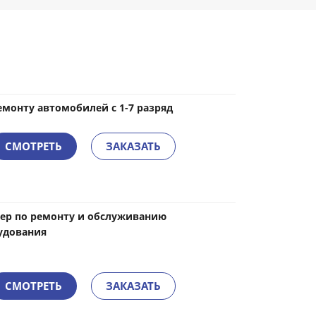
емонту автомобилей с 1-7 разряд
СМОТРЕТЬ
ЗАКАЗАТЬ
ер по ремонту и обслуживанию
удования
СМОТРЕТЬ
ЗАКАЗАТЬ