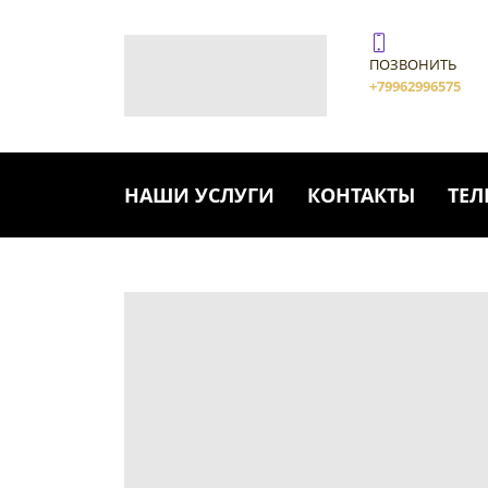
ПОЗВОНИТЬ
+79962996575
НАШИ УСЛУГИ
КОНТАКТЫ
ТЕЛ