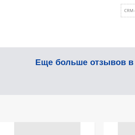
CRM-
Еще больше отзывов 