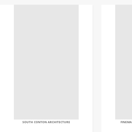
SOUTH CONTON ARCHITECTURE
FINEM