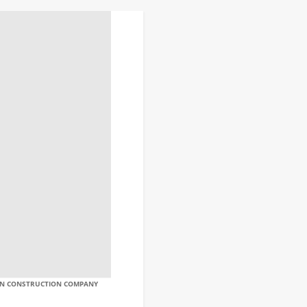
AN CONSTRUCTION COMPANY