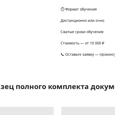
⏱ Формат обучения
Дистанционно или очно
Сжатые сроки обучения
Стоимость — от 10 000 ₽
📞 Оставьте заявку — прокон
зец полного комплекта доку