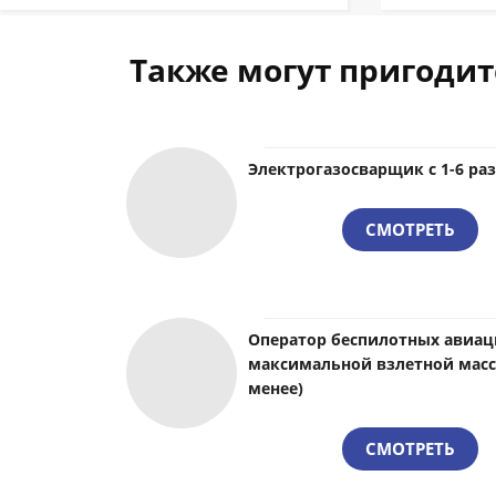
Также могут пригодит
Электрогазосварщик с 1-6 ра
СМОТРЕТЬ
Оператор беспилотных авиац
максимальной взлетной масс
менее)
СМОТРЕТЬ