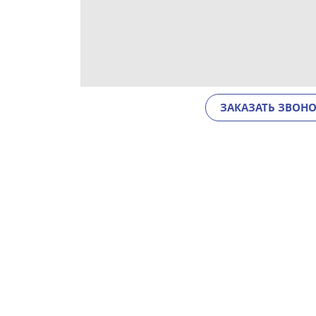
ЗАКАЗАТЬ ЗВОН