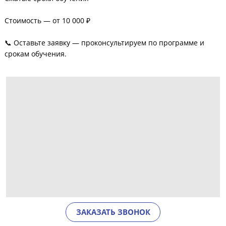
Стоимость — от 10 000 ₽
📞 Оставьте заявку — проконсультируем по программе и
срокам обучения.
ЗАКАЗАТЬ ЗВОНОК