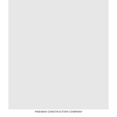
FINEMAN CONSTRUCTION COMPANY