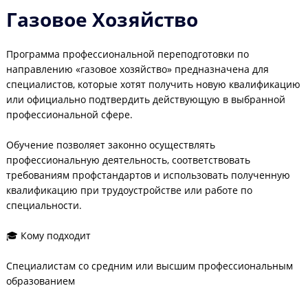
Газовое Хозяйство
Программа профессиональной переподготовки по
направлению «газовое хозяйство» предназначена для
специалистов, которые хотят получить новую квалификацию
или официально подтвердить действующую в выбранной
профессиональной сфере.
Обучение позволяет законно осуществлять
профессиональную деятельность, соответствовать
требованиям профстандартов и использовать полученную
квалификацию при трудоустройстве или работе по
специальности.
🎓 Кому подходит
Специалистам со средним или высшим профессиональным
образованием