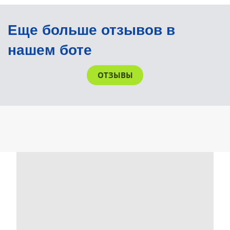
Еще больше отзывов в
нашем боте
ОТЗЫВЫ