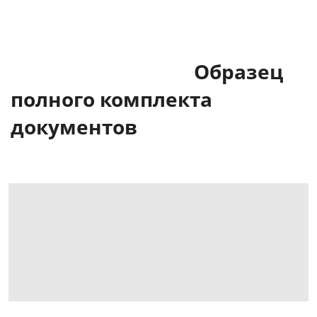
Образец
полного комплекта
документов