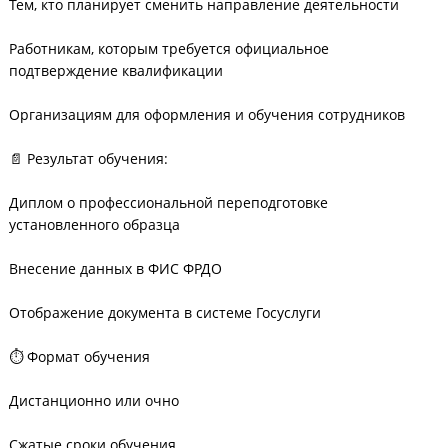
Тем, кто планирует сменить направление деятельности
Работникам, которым требуется официальное
подтверждение квалификации
Организациям для оформления и обучения сотрудников
📄 Результат обучения:
Диплом о профессиональной переподготовке
установленного образца
Внесение данных в ФИС ФРДО
Отображение документа в системе Госуслуги
⏱ Формат обучения
Дистанционно или очно
Сжатые сроки обучения