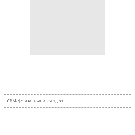
CRM-форма появится здесь