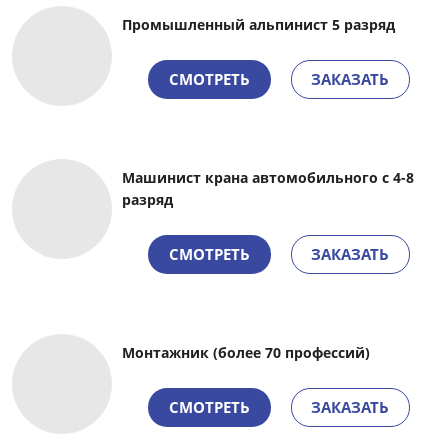
Промышленный альпинист 5 разряд
СМОТРЕТЬ
ЗАКАЗАТЬ
Машинист крана автомобильного с 4-8
разряд
СМОТРЕТЬ
ЗАКАЗАТЬ
Монтажник (более 70 профессий)
СМОТРЕТЬ
ЗАКАЗАТЬ