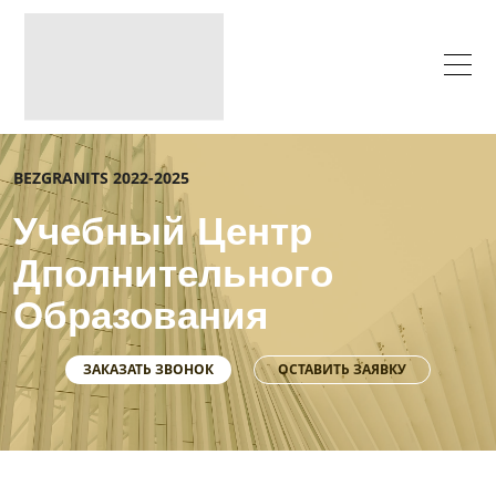
BEZGRANITS 2022-2025
Учебный Центр
Дполнительного
Образования
ЗАКАЗАТЬ ЗВОНОК
ОСТАВИТЬ ЗАЯВКУ