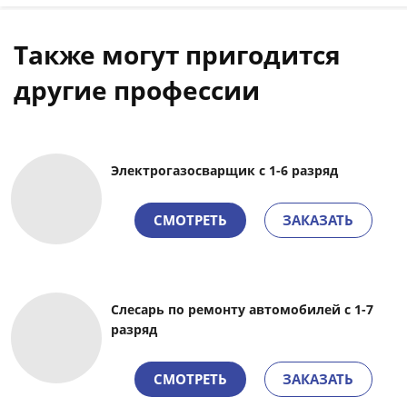
Также могут пригодится
другие профессии
Электрогазосварщик с 1-6 разряд
СМОТРЕТЬ
ЗАКАЗАТЬ
Слесарь по ремонту автомобилей с 1-7
разряд
СМОТРЕТЬ
ЗАКАЗАТЬ