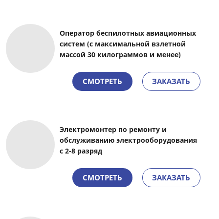
Оператор беспилотных авиационных
систем (с максимальной взлетной
массой 30 килограммов и менее)
СМОТРЕТЬ
ЗАКАЗАТЬ
Электромонтер по ремонту и
обслуживанию электрооборудования
с 2-8 разряд
СМОТРЕТЬ
ЗАКАЗАТЬ