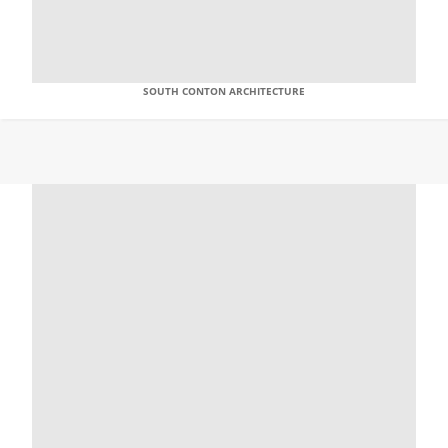
SOUTH CONTON ARCHITECTURE