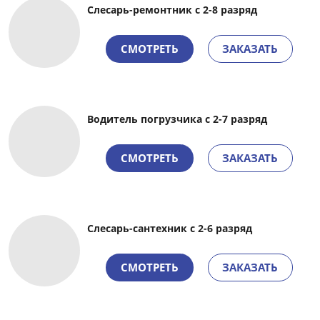
Слесарь-ремонтник с 2-8 разряд
СМОТРЕТЬ
ЗАКАЗАТЬ
Водитель погрузчика
с 2-7 разряд
СМОТРЕТЬ
ЗАКАЗАТЬ
Слесарь-сантехник с 2-6 разряд
СМОТРЕТЬ
ЗАКАЗАТЬ