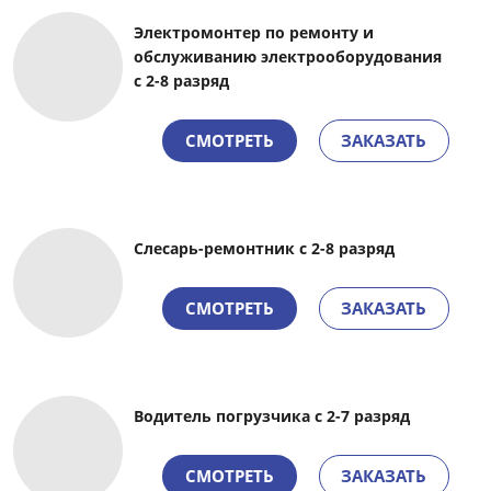
Электромонтер по ремонту и
обслуживанию электрооборудования
с 2-8 разряд
СМОТРЕТЬ
ЗАКАЗАТЬ
Слесарь-ремонтник с 2-8 разряд
СМОТРЕТЬ
ЗАКАЗАТЬ
Водитель погрузчика
с 2-7 разряд
СМОТРЕТЬ
ЗАКАЗАТЬ