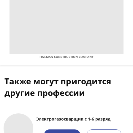
FINEMAN CONSTRUCTION COMPANY
Также могут пригодится
другие профессии
Электрогазосварщик с 1-6 разряд