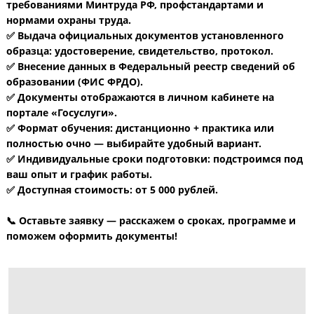
требованиями Минтруда РФ, профстандартами и
нормами охраны труда.
✅ Выдача официальных документов установленного
образца: удостоверение, свидетельство, протокол.
✅ Внесение данных в Федеральный реестр сведений об
образовании (ФИС ФРДО).
✅ Документы отображаются в личном кабинете на
портале «Госуслуги».
✅ Формат обучения: дистанционно + практика или
полностью очно — выбирайте удобный вариант.
✅ Индивидуальные сроки подготовки: подстроимся под
ваш опыт и график работы.
✅ Доступная стоимость: от 5 000 рублей.
📞 Оставьте заявку — расскажем о сроках, программе и
поможем оформить документы!