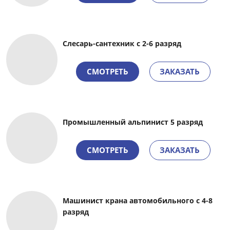
Слесарь-сантехник с 2-6 разряд
СМОТРЕТЬ
ЗАКАЗАТЬ
Промышленный альпинист 5 разряд
СМОТРЕТЬ
ЗАКАЗАТЬ
Машинист крана автомобильного с 4-8
разряд