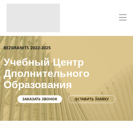
BEZGRANITS 2022-2025
Учебный Центр
Дполнительного
Образования
ЗАКАЗАТЬ ЗВОНОК
ОСТАВИТЬ ЗАЯВКУ