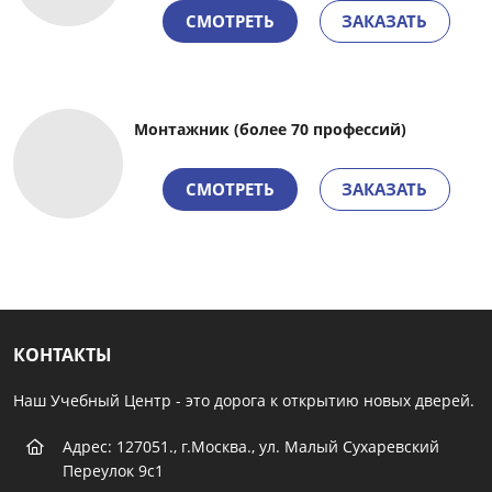
СМОТРЕТЬ
ЗАКАЗАТЬ
Монтажник (более 70 профессий)
СМОТРЕТЬ
ЗАКАЗАТЬ
КОНТАКТЫ
Наш Учебный Центр - это дорога к открытию новых дверей.
Адрес: 127051., г.Москва., ул. Малый Сухаревский
Переулок 9с1