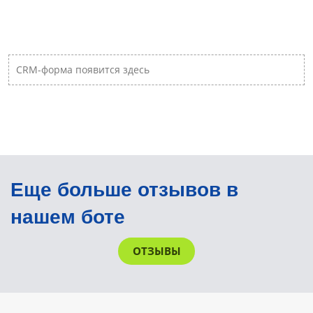
CRM-форма появится здесь
Еще больше отзывов в
нашем боте
ОТЗЫВЫ