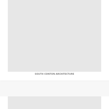
SOUTH CONTON ARCHITECTURE