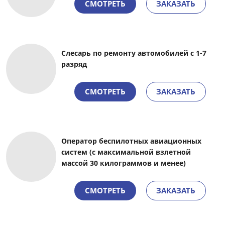
СМОТРЕТЬ
ЗАКАЗАТЬ
Слесарь по ремонту автомобилей с 1-7
разряд
СМОТРЕТЬ
ЗАКАЗАТЬ
Оператор беспилотных авиационных
систем (с максимальной взлетной
массой 30 килограммов и менее)
СМОТРЕТЬ
ЗАКАЗАТЬ