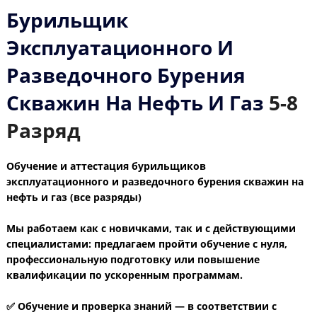
Бурильщик
Эксплуатационного И
Разведочного Бурения
Скважин На Нефть И Газ
5-8
Разряд
Обучение и аттестация бурильщиков
эксплуатационного и разведочного бурения скважин на
нефть и газ (все разряды)
Мы работаем как с новичками, так и с действующими
специалистами: предлагаем пройти обучение с нуля,
профессиональную подготовку или повышение
квалификации по ускоренным программам.
✅ Обучение и проверка знаний — в соответствии с