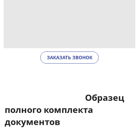
ЗАКАЗАТЬ ЗВОНОК
Образец
полного комплекта
документов